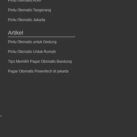
Pintu Otomatis Aceh
Pintu Otomatis Tangerang
Pintu Otomatis Jakarta
Artikel
Pintu Otomatis untuk Gedung
Pintu Otomatis Untuk Rumah
Tips Memilih Pagar Otomatis Bandung
Pagar Otomatis Powertech di jakarta