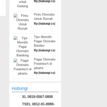
Rp (hubungi cs)
Pintu Otomatis
Untuk Rumah
Rp (hubungi cs)
Tips Memilih
Pagar Otomatis
Bandun
Rp (hubungi cs)
Pagar Otomatis
Powertech di
jakarta
Rp (hubungi cs)
Hubungi
XL 0819-0567-0808
TSEL 0812-91-8989-