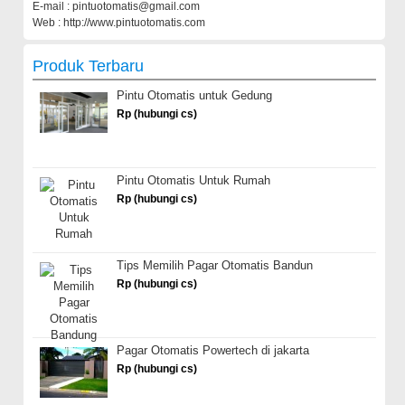
E-mail : pintuotomatis@gmail.com
Web : http://www.pintuotomatis.com
Produk Terbaru
Pintu Otomatis untuk Gedung
Rp (hubungi cs)
Pintu Otomatis Untuk Rumah
Rp (hubungi cs)
Tips Memilih Pagar Otomatis Bandun
Rp (hubungi cs)
Pagar Otomatis Powertech di jakarta
Rp (hubungi cs)