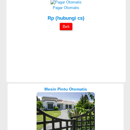
Pagar Otomatis
Rp (hubungi cs)
Beli
Mesin Pintu Otomatis