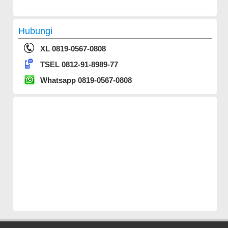
Hubungi
XL 0819-0567-0808
TSEL 0812-91-8989-77
Whatsapp 0819-0567-0808