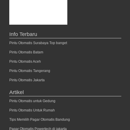
Info Terbaru
Pintu Otomatis Surabaya Top banget
Pintu Otomatis Batam
Pintu Otomatis Aceh
Pintu Otomatis Tangerang
Pintu Otomatis Jakarta
Artikel
Pintu Otomatis untuk Gedung
Pintu Otomatis Untuk Rumah
Tips Memilih Pagar Otomatis Bandung
Pagar Otomatis Powertech di jakarta