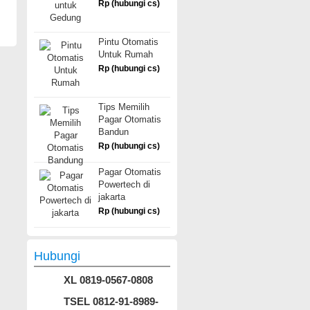
Rp (hubungi cs)
Pintu Otomatis
Untuk Rumah
Rp (hubungi cs)
Tips Memilih
Pagar Otomatis
Bandun
Rp (hubungi cs)
Pagar Otomatis
Powertech di
jakarta
Rp (hubungi cs)
Hubungi
XL 0819-0567-0808
TSEL 0812-91-8989-