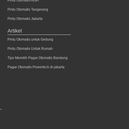
Pintu Otomatis Aceh
Pintu Otomatis Tangerang
Pintu Otomatis Jakarta
Artikel
Pintu Otomatis untuk Gedung
Pintu Otomatis Untuk Rumah
Tips Memilih Pagar Otomatis Bandung
Pagar Otomatis Powertech di jakarta