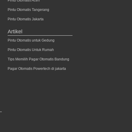
Pintu Otomatis Aceh
Pintu Otomatis Tangerang
Pintu Otomatis Jakarta
Artikel
Pintu Otomatis untuk Gedung
Pintu Otomatis Untuk Rumah
Tips Memilih Pagar Otomatis Bandung
Pagar Otomatis Powertech di jakarta