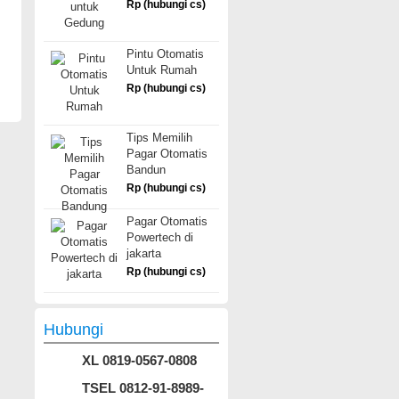
Rp (hubungi cs)
Pintu Otomatis
Untuk Rumah
Rp (hubungi cs)
Tips Memilih
Pagar Otomatis
Bandun
Rp (hubungi cs)
Pagar Otomatis
Powertech di
jakarta
Rp (hubungi cs)
Hubungi
XL 0819-0567-0808
TSEL 0812-91-8989-